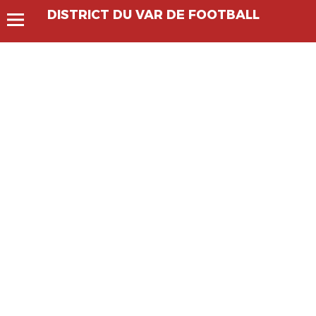
DISTRICT DU VAR DE FOOTBALL