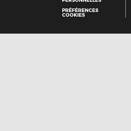
PERSONNELLES
PRÉFÉRENCES
COOKIES