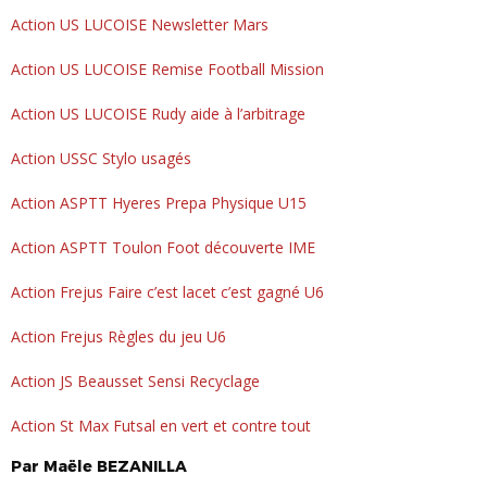
Action US LUCOISE Newsletter Mars
Action US LUCOISE Remise Football Mission
Action US LUCOISE Rudy aide à l’arbitrage
Action USSC Stylo usagés
Action ASPTT Hyeres Prepa Physique U15
Action ASPTT Toulon Foot découverte IME
Action Frejus Faire c’est lacet c’est gagné U6
Action Frejus Règles du jeu U6
Action JS Beausset Sensi Recyclage
Action St Max Futsal en vert et contre tout
Par
Maële
BEZANILLA